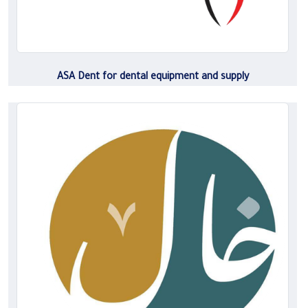
ASA Dent for dental equipment and supply