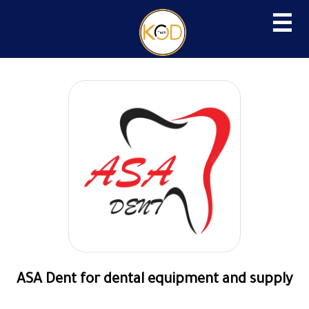
☰
ASA Dent for dental equipment and supply