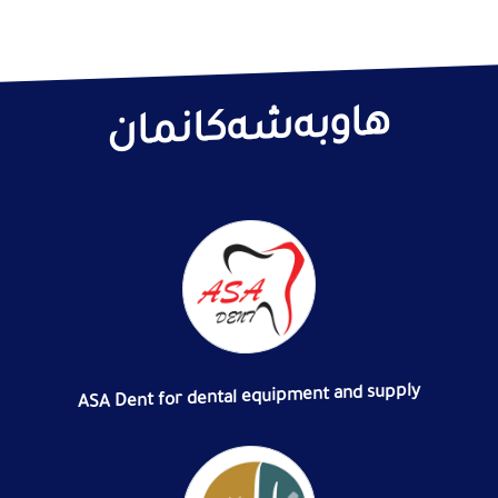
هاوبەشەکانمان
ASA Dent for dental equipment and supply