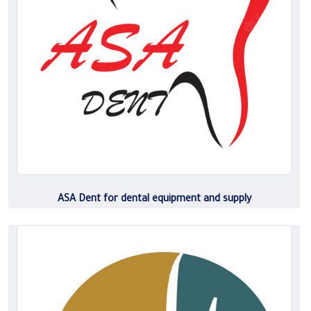
ASA Dent for dental equipment and supply